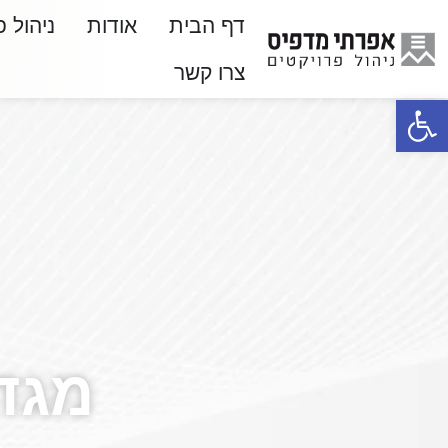
דף הבית
אודות
ניהול פ
צרו קשר
פתח סרגל נגישות
מגדל