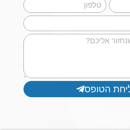
יחת הטופס