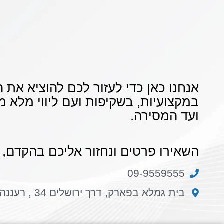
אנחנו כאן כדי לעזור לכם להוציא את 
במקצועיות, בשקיפות ועם ליווי מלא 
ועד המסירה.
השאירו פרטים ונחזור אליכם בהקדם, א
09-9559555
בית גמלא בפארק, דרך ירושלים 34 , רעננה