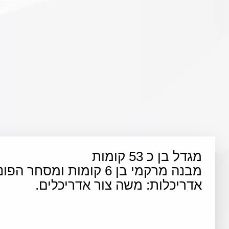
מגדל בן כ 53 קומות
מבנה מרקמי בן 6 קומות ומסחר הפונה לרחוב אבן גבירול
אדריכלות: משה צור אדריכלים.