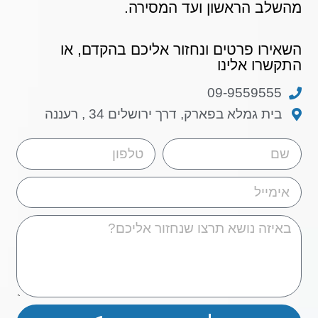
מהשלב הראשון ועד המסירה.
השאירו פרטים ונחזור אליכם בהקדם, או
התקשרו אלינו
09-9559555
בית גמלא בפארק, דרך ירושלים 34 , רעננה