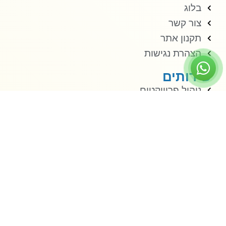
בלוג
צור קשר
תקנון אתר
הצהרת נגישות
שירותים
ניהול פרוייקטים
פיקוח הנדסי
שינוי תבע
צרו איתנו קשר