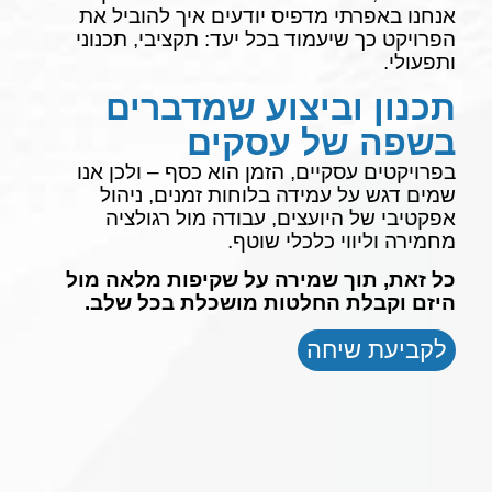
אנחנו באפרתי מדפיס יודעים איך להוביל את
הפרויקט כך שיעמוד בכל יעד: תקציבי, תכנוני
ותפעולי.
תכנון וביצוע שמדברים
בשפה של עסקים
בפרויקטים עסקיים, הזמן הוא כסף – ולכן אנו
שמים דגש על עמידה בלוחות זמנים, ניהול
אפקטיבי של היועצים, עבודה מול רגולציה
מחמירה וליווי כלכלי שוטף.
כל זאת, תוך שמירה על שקיפות מלאה מול
היזם וקבלת החלטות מושכלת בכל שלב.
לקביעת שיחה