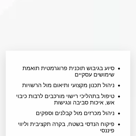
סיוע בגיבוש תוכנית פרוגרמטית תואמת
שימושים עסקיים
ניהול תכנון מקצועי ותיאום מול הרשויות
טיפול בתהליכי רישוי מורכבים לרבות כיבוי
אש, איכות סביבה ונגישות
ניהול מכרזים מול קבלנים וספקים
פיקוח הנדסי בשטח, בקרה תקציבית וליווי
פיננסי