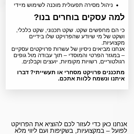
ניהול מסירה תפעולית מוכנה לשימוש מיידי
למה עסקים בוחרים בנו?
כי הם מחפשים שקט. שקט תכנוני, שקט כלכלי,
ושקט של מי שיודע שהפרויקט שלו בידיים
מקצועיות.
אנחנו מביאים ניסיון של עשרות פרויקטים עסקיים
– במגזר הפרטי והמוסדי – תוך עבודה מול גופים
רגולטוריים, רשויות מקומיות, יועצים וקבלנים.
מתכננים פרויקט מסחרי או תעשייתי? דברו
איתנו ונשמח ללוות אתכם.
אנחנו כאן כדי לעזור לכם להוציא את הפרויקט
לפועל – במקצועיות, בשקיפות ועם ליווי מלא