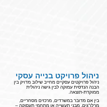
ניהול פרויקט בנייה עסקי
ניהול פרויקטים עסקיים מחייב שילוב מדויק בין
הבנה הנדסית עמוקה לבין גישה ניהולית
ממוקדת-תוצאה.
בין אם מדובר במשרדים, מרכזים מסחריים,
מרלו"גים, מבני תעשייה או מתחמי תעסוקה –