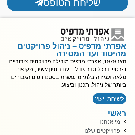
שליחת הטופס
אפרתי מדפיס – ניהול פרויקטים
מהיסוד ועד המסירה
מאז 1979, אפרתי מדפיס מובילה פרויקטים ציבוריים
ופרטיים בכל סדר גודל – עם ניסיון עשיר, שקיפות
מלאה ועמידה בלתי מתפשרת בסטנדרטים הגבוהים
ביותר של ניהול, תכנון וביצוע.
לשיחת ייעוץ
ראשי
מי אנחנו
פרוייקטים שלנו