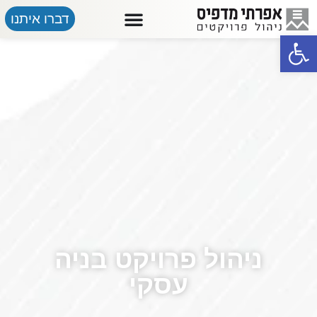
דברו איתנו
פתח סרגל נגישות
ניהול פרויקט בניה
עסקי